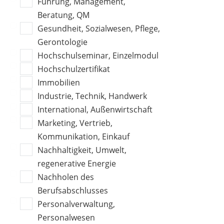
Führung, Management,
Beratung, QM
Gesundheit, Sozialwesen, Pflege,
Gerontologie
Hochschulseminar, Einzelmodul
Hochschulzertifikat
Immobilien
Industrie, Technik, Handwerk
International, Außenwirtschaft
Marketing, Vertrieb,
Kommunikation, Einkauf
Nachhaltigkeit, Umwelt,
regenerative Energie
Nachholen des
Berufsabschlusses
Personalverwaltung,
Personalwesen