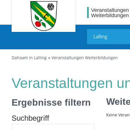
Veranstaltungen
Weiterbildungen
Dahoam in Lalling
Veranstaltungen Weiterbildungen
Veranstaltungen un
Weit
Ergebnisse filtern
Keine Veran
Suchbegriff