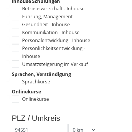
Inhouse Schulungen
Betriebswirtschaft - Inhouse
Führung, Management
Gesundheit - Inhouse
Kommunikation - Inhouse
Personalentwicklung - Inhouse
Persönlichkeitsentwicklung -
Inhouse
Umsatzsteigerung im Verkauf
Sprachen, Verständigung
Sprachkurse
Onlinekurse
Onlinekurse
PLZ / Umkreis