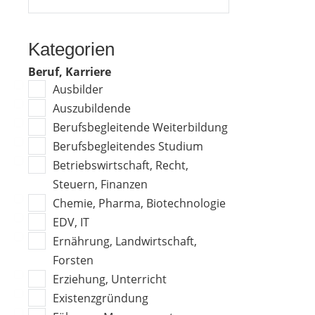
Kategorien
Beruf, Karriere
Ausbilder
Auszubildende
Berufsbegleitende Weiterbildung
Berufsbegleitendes Studium
Betriebswirtschaft, Recht,
Steuern, Finanzen
Chemie, Pharma, Biotechnologie
EDV, IT
Ernährung, Landwirtschaft,
Forsten
Erziehung, Unterricht
Existenzgründung