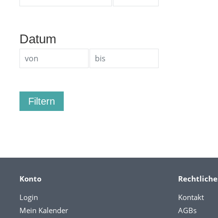
Datum
Konto
Rechtliche
Login
Kontakt
Mein Kalender
AGBs