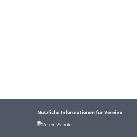
Nützliche Informationen für Vereine