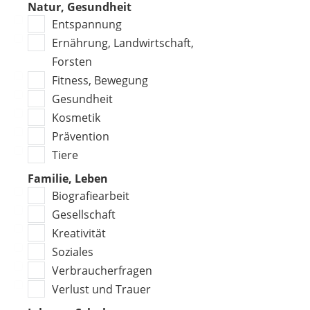
Natur, Gesundheit
Entspannung
Ernährung, Landwirtschaft,
Forsten
Fitness, Bewegung
Gesundheit
Kosmetik
Prävention
Tiere
Familie, Leben
Biografiearbeit
Gesellschaft
Kreativität
Soziales
Verbraucherfragen
Verlust und Trauer