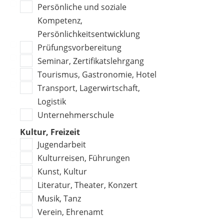
Persönliche und soziale
Kompetenz,
Persönlichkeitsentwicklung
Prüfungsvorbereitung
Seminar, Zertifikatslehrgang
Tourismus, Gastronomie, Hotel
Transport, Lagerwirtschaft,
Logistik
Unternehmerschule
Kultur, Freizeit
Jugendarbeit
Kulturreisen, Führungen
Kunst, Kultur
Literatur, Theater, Konzert
Musik, Tanz
Verein, Ehrenamt