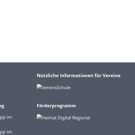
Nützliche Informationen für Vereine
ng
Förderprogramm