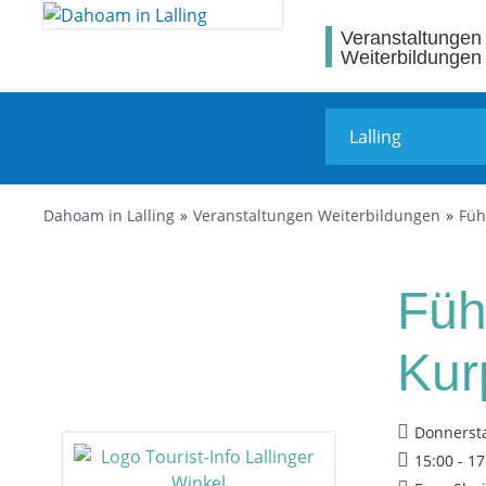
Veranstaltungen
Weiterbildungen
Dahoam in Lalling
Veranstaltungen Weiterbildungen
Füh
Füh
Kur
Donnersta
15:00 - 1