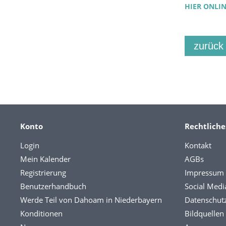
HIER ONLI
zurück
Konto
Rechtliche
Login
Kontakt
Mein Kalender
AGBs
Registrierung
Impressum
Benutzerhandbuch
Social Medi
Werde Teil von Dahoam in Niederbayern
Datenschut
Konditionen
Bildquellen