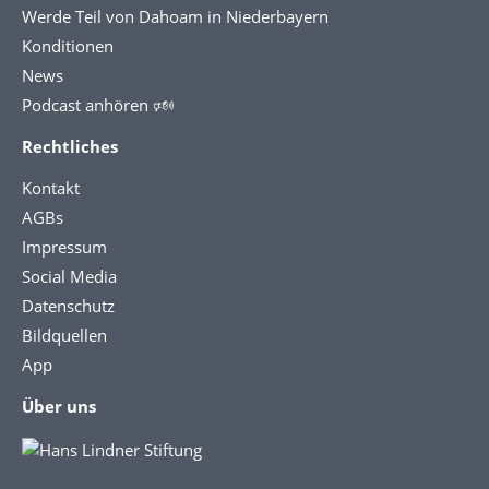
Werde Teil von Dahoam in Niederbayern
Konditionen
News
Podcast anhören 🕬
Rechtliches
Kontakt
AGBs
Impressum
Social Media
Datenschutz
Bildquellen
App
Über uns