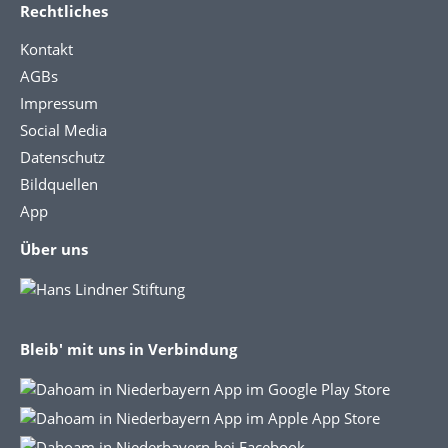
Rechtliches
Kontakt
AGBs
Impressum
Social Media
Datenschutz
Bildquellen
App
Über uns
Bleib' mit uns in Verbindung