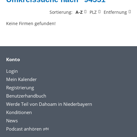
Sortierung:
A-Z
PLZ
Entfernung
Keine Firmen gefunden!
Konto
Login
Mein Kalender
Registrierung
Benutzerhandbuch
Werde Teil von Dahoam in Niederbayern
Konditionen
News
Podcast anhören 🕬