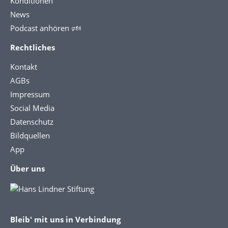
Konditionen
News
Podcast anhören 🕬
Rechtliches
Kontakt
AGBs
Impressum
Social Media
Datenschutz
Bildquellen
App
Über uns
Bleib' mit uns in Verbindung