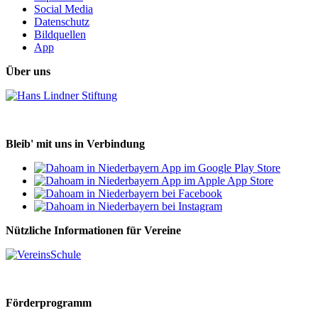
Social Media
Datenschutz
Bildquellen
App
Über uns
Bleib' mit uns in Verbindung
Nützliche Informationen für Vereine
Förderprogramm