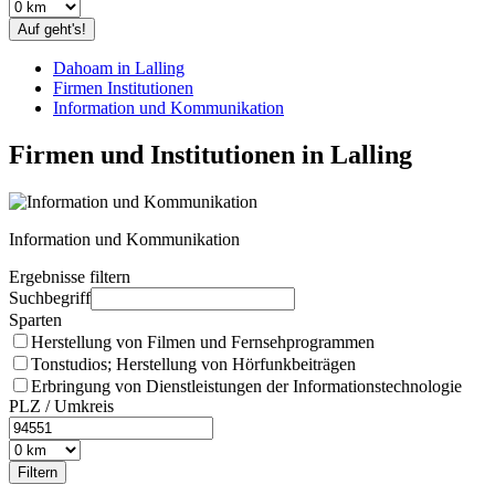
Auf geht's!
Dahoam in Lalling
Firmen Institutionen
Information und Kommunikation
Firmen und Institutionen in Lalling
Information und Kommunikation
Ergebnisse filtern
Suchbegriff
Sparten
Herstellung von Filmen und Fernsehprogrammen
Tonstudios; Herstellung von Hörfunkbeiträgen
Erbringung von Dienstleistungen der Informationstechnologie
PLZ / Umkreis