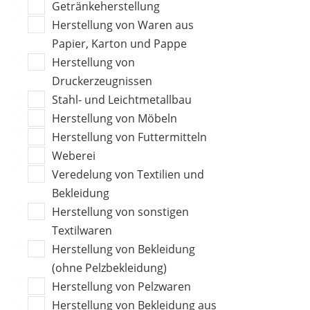
Getränkeherstellung
Herstellung von Waren aus
Papier, Karton und Pappe
Herstellung von
Druckerzeugnissen
Stahl- und Leichtmetallbau
Herstellung von Möbeln
Herstellung von Futtermitteln
Weberei
Veredelung von Textilien und
Bekleidung
Herstellung von sonstigen
Textilwaren
Herstellung von Bekleidung
(ohne Pelzbekleidung)
Herstellung von Pelzwaren
Herstellung von Bekleidung aus