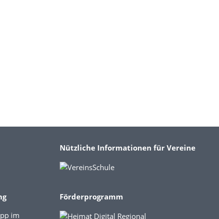
Nützliche Informationen für Vereine
ng
Förderprogramm