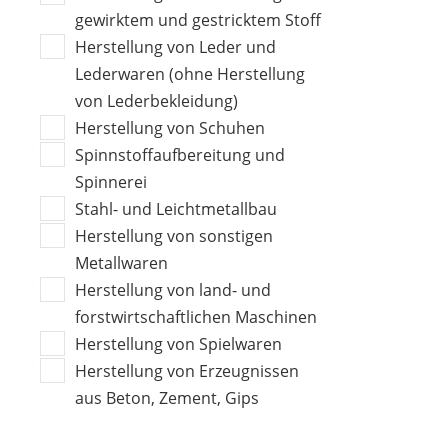
gewirktem und gestricktem Stoff
Herstellung von Leder und
Lederwaren (ohne Herstellung
von Lederbekleidung)
Herstellung von Schuhen
Spinnstoffaufbereitung und
Spinnerei
Stahl- und Leichtmetallbau
Herstellung von sonstigen
Metallwaren
Herstellung von land- und
forstwirtschaftlichen Maschinen
Herstellung von Spielwaren
Herstellung von Erzeugnissen
aus Beton, Zement, Gips