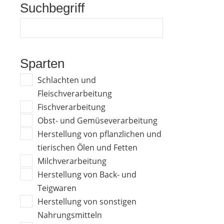
Suchbegriff
Sparten
Schlachten und
Fleischverarbeitung
Fischverarbeitung
Obst- und Gemüseverarbeitung
Herstellung von pflanzlichen und
tierischen Ölen und Fetten
Milchverarbeitung
Herstellung von Back- und
Teigwaren
Herstellung von sonstigen
Nahrungsmitteln