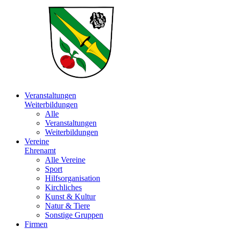
Veranstaltungen
Weiterbildungen
Alle
Veranstaltungen
Weiterbildungen
Vereine
Ehrenamt
Alle Vereine
Sport
Hilfsorganisation
Kirchliches
Kunst & Kultur
Natur & Tiere
Sonstige Gruppen
Firmen