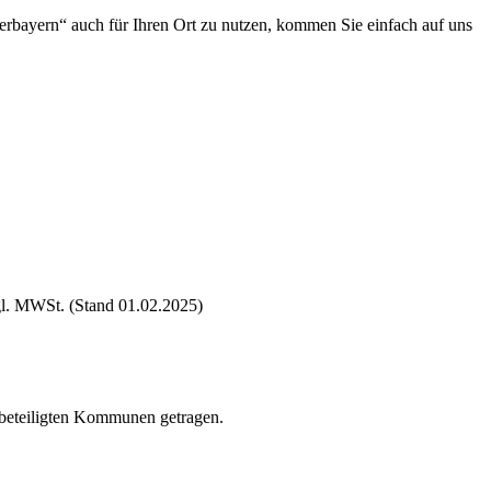
erbayern“ auch für Ihren Ort zu nutzen, kommen Sie einfach auf uns
gl. MWSt. (Stand 01.02.2025)
 beteiligten Kommunen getragen.