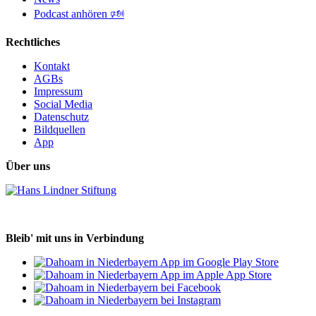
Podcast anhören 🕬
Rechtliches
Kontakt
AGBs
Impressum
Social Media
Datenschutz
Bildquellen
App
Über uns
Bleib' mit uns in Verbindung