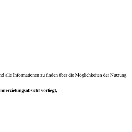
sind alle Informationen zu finden über die Möglichkeiten der Nutzung
nnerzielungsabsicht vorliegt,