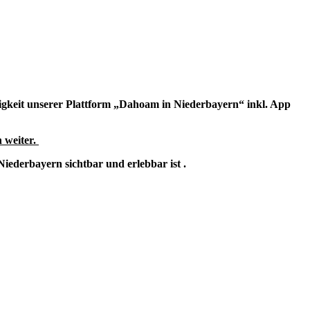
ähigkeit unserer Plattform „Dahoam in Niederbayern“ inkl. App
 weiter.
iederbayern sichtbar und erlebbar ist .