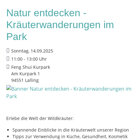
Natur entdecken -
Kräuterwanderungen im
Park
Sonntag, 14.09.2025
11:00 - 13:00 Uhr
Feng Shui Kurpark
Am Kurpark 1
94551 Lalling
Erlebe die Welt der Wildkräuter:
Spannende Einblicke in die Kräuterwelt unserer Region
Tipps zur Verwendung in Küche, Gesundheit, Kosmetik