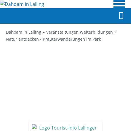
Dahoam in Lalling
Veranstaltungen Weiterbildungen
Natur entdecken - Kräuterwanderungen im Park