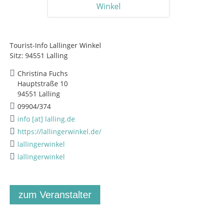
Tourist-Info Lallinger Winkel
Sitz: 94551 Lalling
Christina Fuchs
Hauptstraße 10
94551 Lalling
09904/374
info [at] lalling.de
https://lallingerwinkel.de/
lallingerwinkel
lallingerwinkel
zum Veranstalter