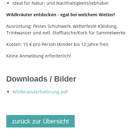
Ideal für Natur- und Nachhaltigkeitsliebhaber
Wildkräuter entdecken - egal bei welchem Wetter!
Ausrüstung: Festes Schuhwerk, wetterfeste Kleidung,
Trinkwasser und evtl. Stofftasche/Korb für Sammelwerke
Kosten: 15 € pro Person (Kinder bis 12 Jahre frei)
Keine Anmeldung erforderlich!
Downloads / Bilder
Wildkraeuterfuehrung.pdf
zurück zur Übersicht