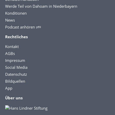
Werde Teil von Dahoam in Niederbayern
Konditionen
News
Podcast anhören 🕬
Rechtliches
Kontakt
AGBs
Impressum
Social Media
Datenschutz
Bildquellen
App
Über uns